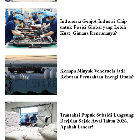
Indonesia Genjot Industri Chip
untuk Posisi Global yang Lebih
Kuat, Gimana Rencananya?
Kenapa Minyak Venezuela Jadi
Rebutan Perusahaan Energi Dunia?
Transaksi Pupuk Subsidi Langsung
Berjalan Sejak Awal Tahun 2026,
Apakah Lancar?