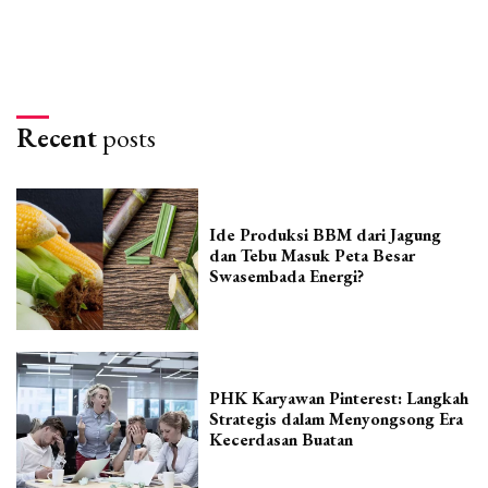
Recent
posts
Ide Produksi BBM dari Jagung
dan Tebu Masuk Peta Besar
Swasembada Energi?
PHK Karyawan Pinterest: Langkah
Strategis dalam Menyongsong Era
Kecerdasan Buatan