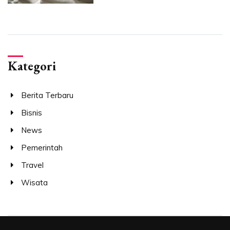
Kategori
Berita Terbaru
Bisnis
News
Pemerintah
Travel
Wisata