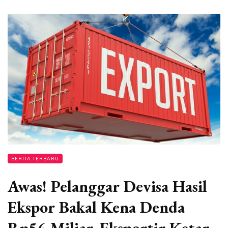
BERITA TERBARU
Awas! Pelanggar Devisa Hasil
Ekspor Bakal Kena Denda