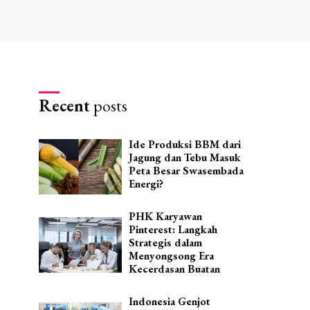
Recent
posts
Ide Produksi BBM dari
Jagung dan Tebu Masuk
Peta Besar Swasembada
Energi?
PHK Karyawan
Pinterest: Langkah
Strategis dalam
Menyongsong Era
Kecerdasan Buatan
Indonesia Genjot