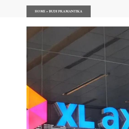
HOME
»
BUDI PRAMANTIKA