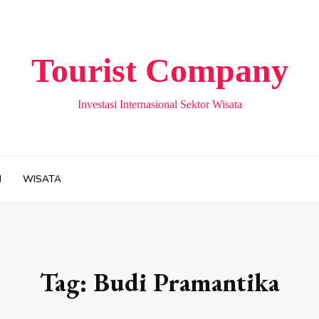
Tourist Company
Investasi Internasional Sektor Wisata
H
WISATA
Tag:
Budi Pramantika