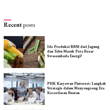
Recent
posts
Ide Produksi BBM dari Jagung
dan Tebu Masuk Peta Besar
Swasembada Energi?
PHK Karyawan Pinterest: Langkah
Strategis dalam Menyongsong Era
Kecerdasan Buatan