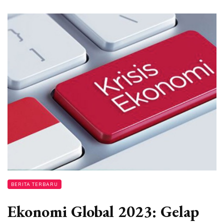
BERITA TERBARU
Ekonomi Global 2023: Gelap