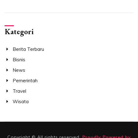
Kategori
Berita Terbaru
Bisnis
News
Pemerintah
Travel
Wisata
Copyright © All rights reserved.
Proudly Powered by