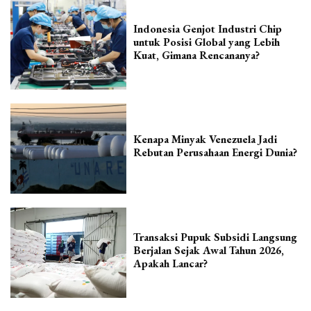
Indonesia Genjot Industri Chip
untuk Posisi Global yang Lebih
Kuat, Gimana Rencananya?
Kenapa Minyak Venezuela Jadi
Rebutan Perusahaan Energi Dunia?
Transaksi Pupuk Subsidi Langsung
Berjalan Sejak Awal Tahun 2026,
Apakah Lancar?