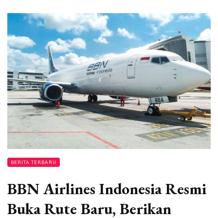
BERITA TERBARU
BBN Airlines Indonesia Resmi
Buka Rute Baru, Berikan