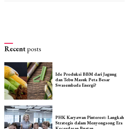
Recent
posts
Ide Produksi BBM dari Jagung
dan Tebu Masuk Peta Besar
Swasembada Energi?
PHK Karyawan Pinterest: Langkah
Strategis dalam Menyongsong Era
Kecerdasan Buatan