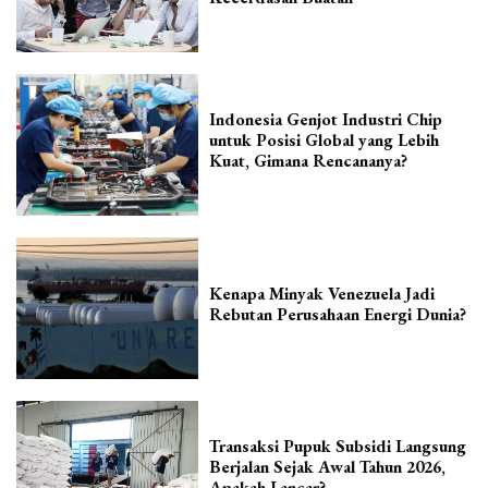
Indonesia Genjot Industri Chip
untuk Posisi Global yang Lebih
Kuat, Gimana Rencananya?
Kenapa Minyak Venezuela Jadi
Rebutan Perusahaan Energi Dunia?
Transaksi Pupuk Subsidi Langsung
Berjalan Sejak Awal Tahun 2026,
Apakah Lancar?