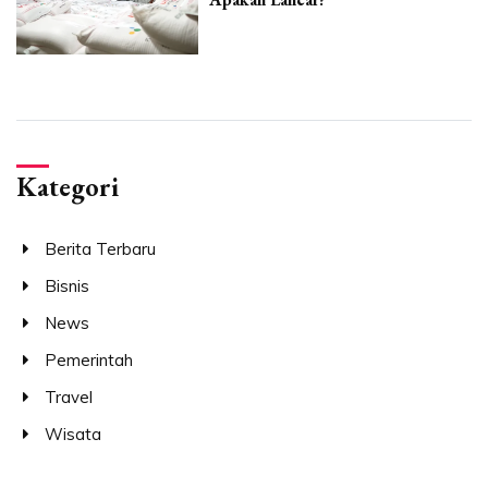
Kategori
Berita Terbaru
Bisnis
News
Pemerintah
Travel
Wisata