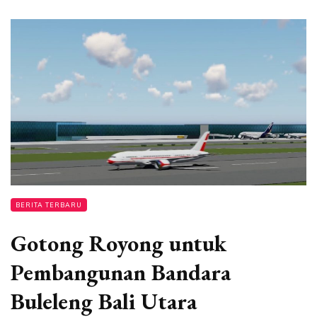
BERITA TERBARU
Gotong Royong untuk
Pembangunan Bandara
Buleleng Bali Utara