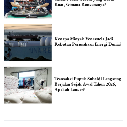
Kuat, Gimana Rencananya?
Kenapa Minyak Venezuela Jadi
Rebutan Perusahaan Energi Dunia?
Transaksi Pupuk Subsidi Langsung
Berjalan Sejak Awal Tahun 2026,
Apakah Lancar?