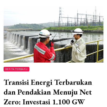
BERITA TERBARU
Transisi Energi Terbarukan
dan Pendakian Menuju Net
Zero: Investasi 1.100 GW