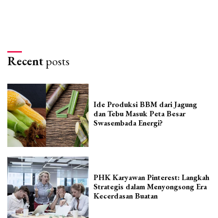
Recent
posts
Ide Produksi BBM dari Jagung
dan Tebu Masuk Peta Besar
Swasembada Energi?
PHK Karyawan Pinterest: Langkah
Strategis dalam Menyongsong Era
Kecerdasan Buatan