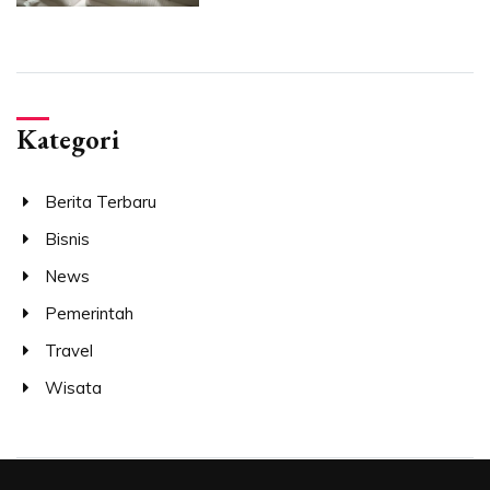
Kategori
Berita Terbaru
Bisnis
News
Pemerintah
Travel
Wisata