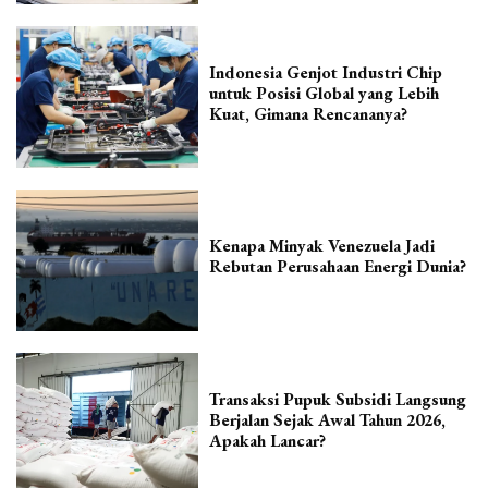
Indonesia Genjot Industri Chip
untuk Posisi Global yang Lebih
Kuat, Gimana Rencananya?
Kenapa Minyak Venezuela Jadi
Rebutan Perusahaan Energi Dunia?
Transaksi Pupuk Subsidi Langsung
Berjalan Sejak Awal Tahun 2026,
Apakah Lancar?