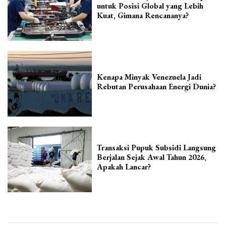
untuk Posisi Global yang Lebih
Kuat, Gimana Rencananya?
Kenapa Minyak Venezuela Jadi
Rebutan Perusahaan Energi Dunia?
Transaksi Pupuk Subsidi Langsung
Berjalan Sejak Awal Tahun 2026,
Apakah Lancar?