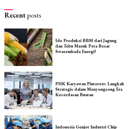
Recent
posts
Ide Produksi BBM dari Jagung
dan Tebu Masuk Peta Besar
Swasembada Energi?
PHK Karyawan Pinterest: Langkah
Strategis dalam Menyongsong Era
Kecerdasan Buatan
Indonesia Genjot Industri Chip