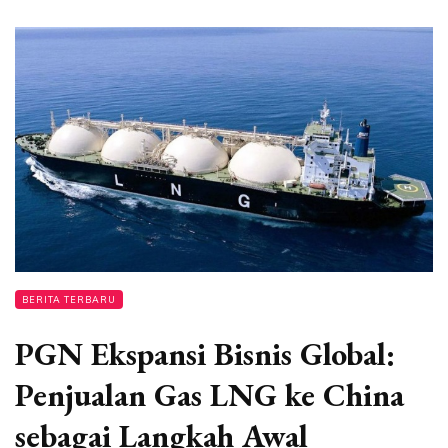
BERITA TERBARU
PGN Ekspansi Bisnis Global:
Penjualan Gas LNG ke China
sebagai Langkah Awal