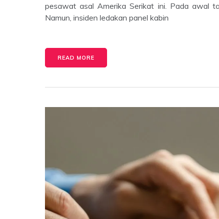
pesawat asal Amerika Serikat ini. Pada awal 
Namun, insiden ledakan panel kabin
READ MORE