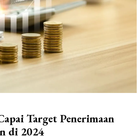
Capai Target Penerimaan
n di 2024