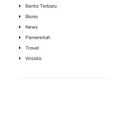
Berita Terbaru
Bisnis
News
Pemerintah
Travel
Wisata