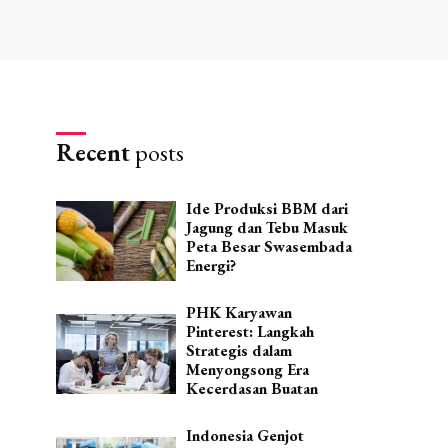
Recent
posts
Ide Produksi BBM dari
Jagung dan Tebu Masuk
Peta Besar Swasembada
Energi?
PHK Karyawan
Pinterest: Langkah
Strategis dalam
Menyongsong Era
Kecerdasan Buatan
Indonesia Genjot