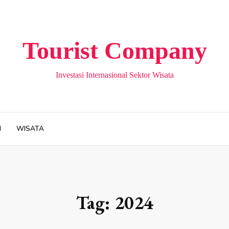
Tourist Company
Investasi Internasional Sektor Wisata
H
WISATA
Tag:
2024