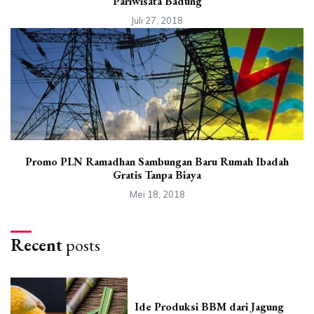
Pariwisata Badung
Juli 27, 2018
Promo PLN Ramadhan Sambungan Baru Rumah Ibadah
Gratis Tanpa Biaya
Mei 18, 2018
Recent
posts
Ide Produksi BBM dari Jagung