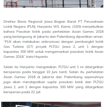
Direktur Bisnis Regional Jawa Bagian Barat PT Perusahaan
Listrik Negara (PLN), Haryanto WS, Kamis (10/5) menyebutkan
bahwa Pasokan listrik pada perhelatan Asian Games 2018
yang berlangsung di Jakarta dan Palembang dipastikan aman.
“PLN akan melakukan sinkronisasi dengan pembangkit listrik
Gas Turbine (GT) proyek PLTGU Jawa 2, unit 1 dengan
kapasitas 300 MW untuk mengamankan pasokan listrik Asian
Games 2018,” kata Hayanto.
Selain itu Haryanto mengatakan, PLTGU unit 1 ini ditargetkan
beroperasi pada tanggal 10 Juni nanti. Selain itu, perhelatan
Asian Games 2018 di Jakarta dan Palembang sepenuhnya
juga akan mendapatkan suplai pasokan listrik dari PLTGU
Jawa 2, unit 2 dengan kapasitas 300 MW yang ditargetkan
beroperasi pada 22 Juli.