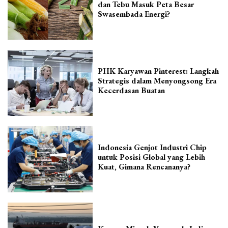
dan Tebu Masuk Peta Besar
Swasembada Energi?
PHK Karyawan Pinterest: Langkah
Strategis dalam Menyongsong Era
Kecerdasan Buatan
Indonesia Genjot Industri Chip
untuk Posisi Global yang Lebih
Kuat, Gimana Rencananya?