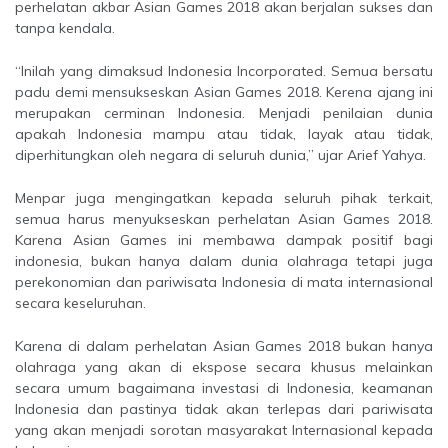
perhelatan akbar Asian Games 2018 akan berjalan sukses dan
tanpa kendala.
“Inilah yang dimaksud Indonesia Incorporated. Semua bersatu
padu demi mensukseskan Asian Games 2018. Kerena ajang ini
merupakan cerminan Indonesia. Menjadi penilaian dunia
apakah Indonesia mampu atau tidak, layak atau tidak,
diperhitungkan oleh negara di seluruh dunia,” ujar Arief Yahya.
Menpar juga mengingatkan kepada seluruh pihak terkait,
semua harus menyukseskan perhelatan Asian Games 2018.
Karena Asian Games ini membawa dampak positif bagi
indonesia, bukan hanya dalam dunia olahraga tetapi juga
perekonomian dan pariwisata Indonesia di mata internasional
secara keseluruhan.
Karena di dalam perhelatan Asian Games 2018 bukan hanya
olahraga yang akan di ekspose secara khusus melainkan
secara umum bagaimana investasi di Indonesia, keamanan
Indonesia dan pastinya tidak akan terlepas dari pariwisata
yang akan menjadi sorotan masyarakat Internasional kepada