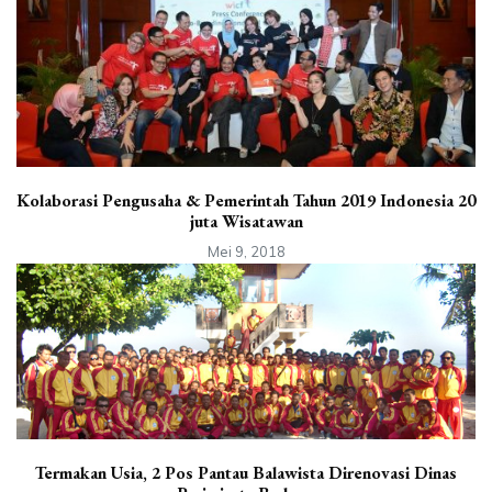
Kolaborasi Pengusaha & Pemerintah Tahun 2019 Indonesia 20
juta Wisatawan
Mei 9, 2018
Termakan Usia, 2 Pos Pantau Balawista Direnovasi Dinas