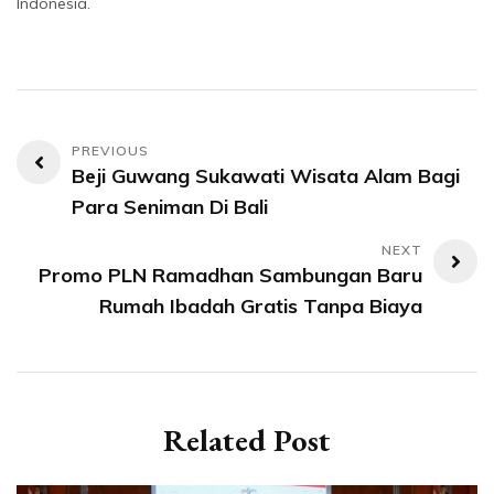
Indonesia.
Navigasi
Beji Guwang Sukawati Wisata Alam Bagi
pos
Para Seniman Di Bali
Promo PLN Ramadhan Sambungan Baru
Rumah Ibadah Gratis Tanpa Biaya
Related Post