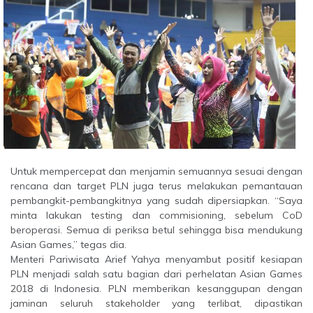
Untuk mempercepat dan menjamin semuannya sesuai dengan
rencana dan target PLN juga terus melakukan pemantauan
pembangkit-pembangkitnya yang sudah dipersiapkan. “Saya
minta lakukan testing dan commisioning, sebelum CoD
beroperasi. Semua di periksa betul sehingga bisa mendukung
Asian Games,” tegas dia.
Menteri Pariwisata Arief Yahya menyambut positif kesiapan
PLN menjadi salah satu bagian dari perhelatan Asian Games
2018 di Indonesia. PLN memberikan kesanggupan dengan
jaminan seluruh stakeholder yang terlibat, dipastikan