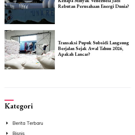
Kenapa Minyak Venezuela Jadi
Rebutan Perusahaan Energi Dunia?
Transaksi Pupuk Subsidi Langsung
Berjalan Sejak Awal Tahun 2026,
Apakah Lancar?
Kategori
Berita Terbaru
Bisnis