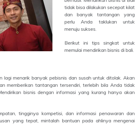
tidak bisa dilakukan secepat kilat
dan banyak tantangan yang
perlu Anda taklukan untuk
menuju sukses.
Berikut ini tips singkat untuk
memulai mendirikan bisnis di bali.
an memberikan tantangan tersendiri, terlebih bila Anda tidak
Mendirikan bisnis dengan informasi yang kurang hanya akan
usan yang tepat, mintalah bantuan pada ahlinya mengenai