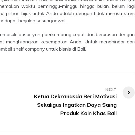
 memakan waktu berminggu-minggu hingga bulan, belum lagi
u, pilihan bijak untuk Anda adalah dengan tidak merasa stres
 dapat berjalan sesuai jadwal.
apat menghilangkan kesempatan Anda. Untuk menghindar dari
beli shelf company untuk bisnis di Bali.
Ketua Dekranasda Beri Motivasi
Sekaligus Ingatkan Daya Saing
Produk Kain Khas Bali