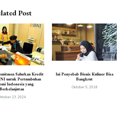
lated Post
mitmen Salurkan Kredit
Ini Penyebab Bisnis Kuliner Bisa
I untuk Pertumbuhan
Bangkrut
mi Indonesia yang
Oktober 5, 2018
Berkelanjutan
ktober 23, 2024