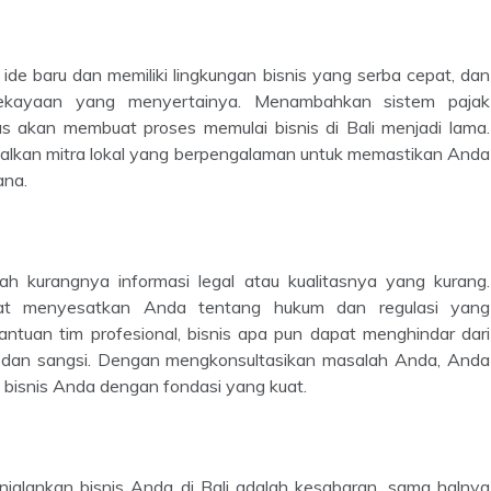
kekayaan yang menyertainya. Menambahkan sistem pajak
s akan membuat proses memulai bisnis di Bali menjadi lama.
alkan mitra lokal yang berpengalaman untuk memastikan Anda
ana.
pat menyesatkan Anda tentang hukum dan regulasi yang
tuan tim profesional, bisnis apa pun dapat menghindar dari
kal dan sangsi. Dengan mengkonsultasikan masalah Anda, Anda
bisnis Anda dengan fondasi yang kuat.