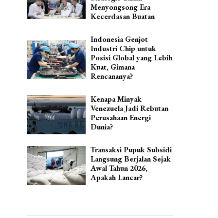
Menyongsong Era
Kecerdasan Buatan
Indonesia Genjot
Industri Chip untuk
Posisi Global yang Lebih
Kuat, Gimana
Rencananya?
Kenapa Minyak
Venezuela Jadi Rebutan
Perusahaan Energi
Dunia?
Transaksi Pupuk Subsidi
Langsung Berjalan Sejak
Awal Tahun 2026,
Apakah Lancar?