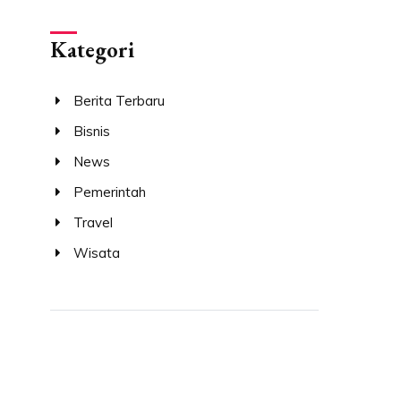
Kategori
Berita Terbaru
Bisnis
News
Pemerintah
Travel
Wisata