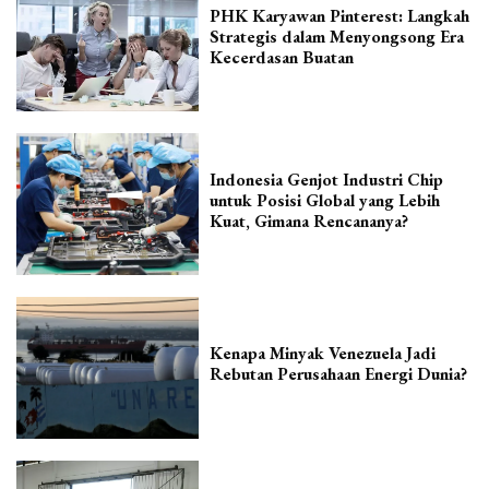
PHK Karyawan Pinterest: Langkah
Strategis dalam Menyongsong Era
Kecerdasan Buatan
Indonesia Genjot Industri Chip
untuk Posisi Global yang Lebih
Kuat, Gimana Rencananya?
Kenapa Minyak Venezuela Jadi
Rebutan Perusahaan Energi Dunia?