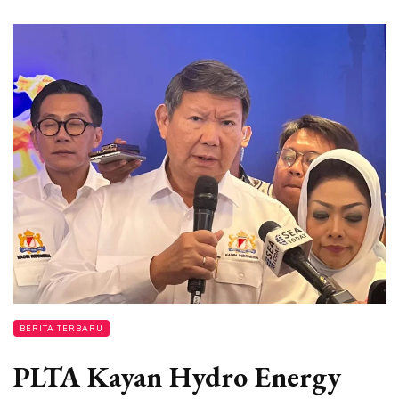
BERITA TERBARU
PLTA Kayan Hydro Energy