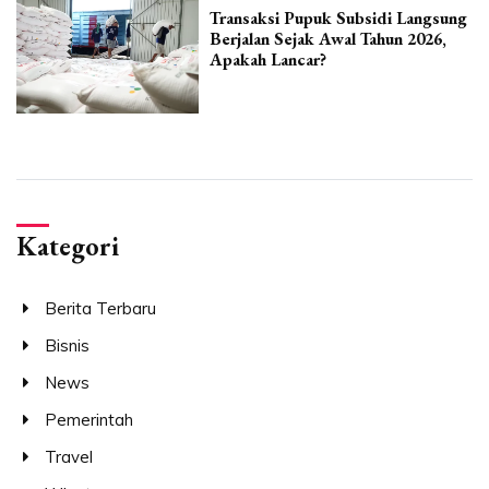
Transaksi Pupuk Subsidi Langsung
Berjalan Sejak Awal Tahun 2026,
Apakah Lancar?
Kategori
Berita Terbaru
Bisnis
News
Pemerintah
Travel