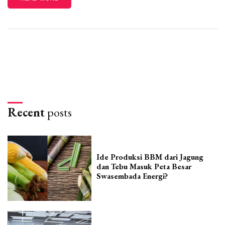
Recent
posts
Ide Produksi BBM dari Jagung
dan Tebu Masuk Peta Besar
Swasembada Energi?