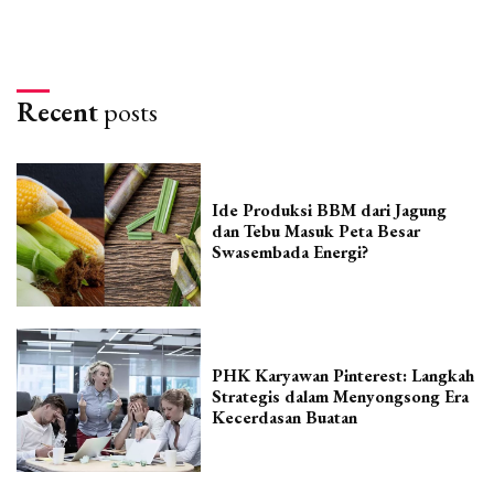
Recent
posts
Ide Produksi BBM dari Jagung
dan Tebu Masuk Peta Besar
Swasembada Energi?
PHK Karyawan Pinterest: Langkah
Strategis dalam Menyongsong Era
Kecerdasan Buatan