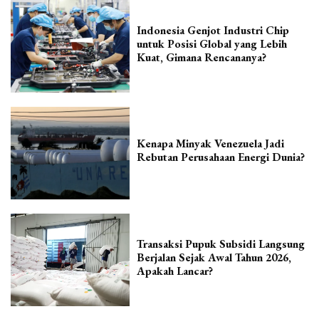
Indonesia Genjot Industri Chip
untuk Posisi Global yang Lebih
Kuat, Gimana Rencananya?
Kenapa Minyak Venezuela Jadi
Rebutan Perusahaan Energi Dunia?
Transaksi Pupuk Subsidi Langsung
Berjalan Sejak Awal Tahun 2026,
Apakah Lancar?