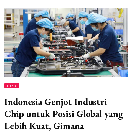
BISNIS
Indonesia Genjot Industri
Chip untuk Posisi Global yang
Lebih Kuat, Gimana