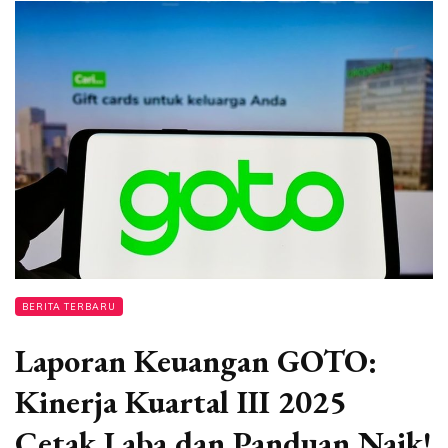
BERITA TERBARU
Laporan Keuangan GOTO:
Kinerja Kuartal III 2025
Cetak Laba dan Panduan Naik!