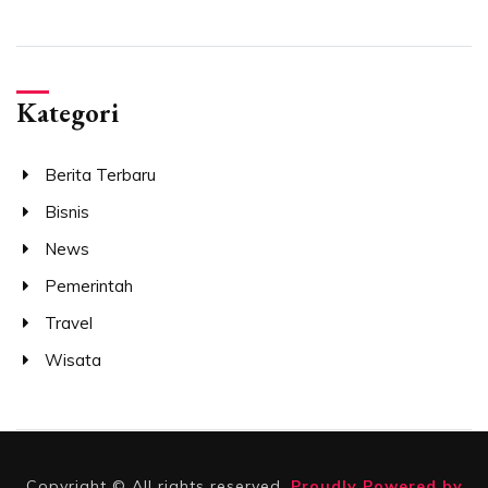
Kategori
Berita Terbaru
Bisnis
News
Pemerintah
Travel
Wisata
Copyright © All rights reserved.
Proudly Powered by