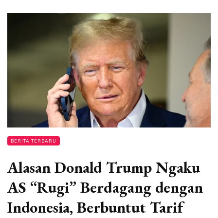
BERITA TERBARU
Alasan Donald Trump Ngaku
AS “Rugi” Berdagang dengan
Indonesia, Berbuntut Tarif