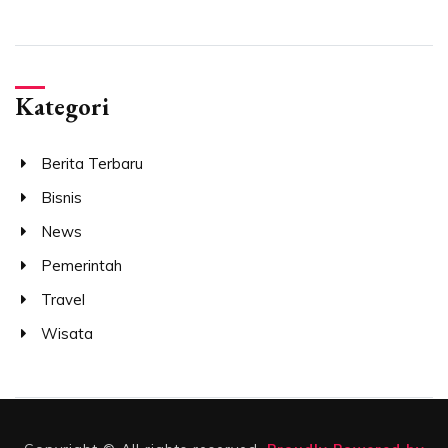
Kategori
Berita Terbaru
Bisnis
News
Pemerintah
Travel
Wisata