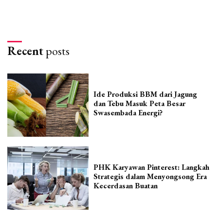
Recent
posts
Ide Produksi BBM dari Jagung
dan Tebu Masuk Peta Besar
Swasembada Energi?
PHK Karyawan Pinterest: Langkah
Strategis dalam Menyongsong Era
Kecerdasan Buatan