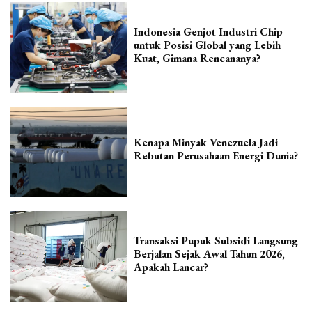
Indonesia Genjot Industri Chip
untuk Posisi Global yang Lebih
Kuat, Gimana Rencananya?
Kenapa Minyak Venezuela Jadi
Rebutan Perusahaan Energi Dunia?
Transaksi Pupuk Subsidi Langsung
Berjalan Sejak Awal Tahun 2026,
Apakah Lancar?