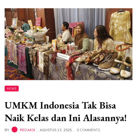
NEWS
UMKM Indonesia Tak Bisa
Naik Kelas dan Ini Alasannya!
BY
REDAKSI
AGUSTUS 13, 2025
0 COMMENTS