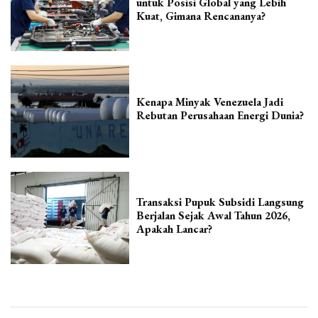
untuk Posisi Global yang Lebih
Kuat, Gimana Rencananya?
Kenapa Minyak Venezuela Jadi
Rebutan Perusahaan Energi Dunia?
Transaksi Pupuk Subsidi Langsung
Berjalan Sejak Awal Tahun 2026,
Apakah Lancar?