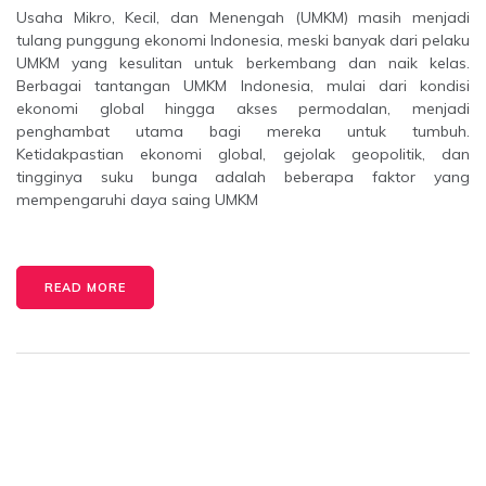
Usaha Mikro, Kecil, dan Menengah (UMKM) masih menjadi
tulang punggung ekonomi Indonesia, meski banyak dari pelaku
UMKM yang kesulitan untuk berkembang dan naik kelas.
Berbagai tantangan UMKM Indonesia, mulai dari kondisi
ekonomi global hingga akses permodalan, menjadi
penghambat utama bagi mereka untuk tumbuh.
Ketidakpastian ekonomi global, gejolak geopolitik, dan
tingginya suku bunga adalah beberapa faktor yang
mempengaruhi daya saing UMKM
READ MORE