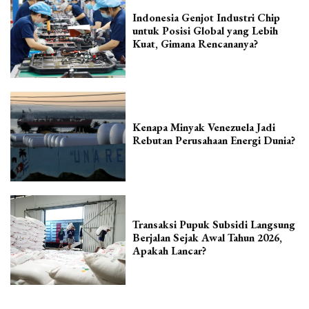
Indonesia Genjot Industri Chip
untuk Posisi Global yang Lebih
Kuat, Gimana Rencananya?
Kenapa Minyak Venezuela Jadi
Rebutan Perusahaan Energi Dunia?
Transaksi Pupuk Subsidi Langsung
Berjalan Sejak Awal Tahun 2026,
Apakah Lancar?