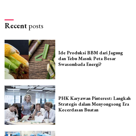
Recent
posts
Ide Produksi BBM dari Jagung
dan Tebu Masuk Peta Besar
Swasembada Energi?
PHK Karyawan Pinterest: Langkah
Strategis dalam Menyongsong Era
Kecerdasan Buatan