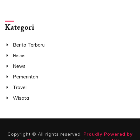
Kategori
Berita Terbaru
Bisnis
News
Pemerintah
Travel
Wisata
Copyright © All rights reserved.
Proudly Powered by