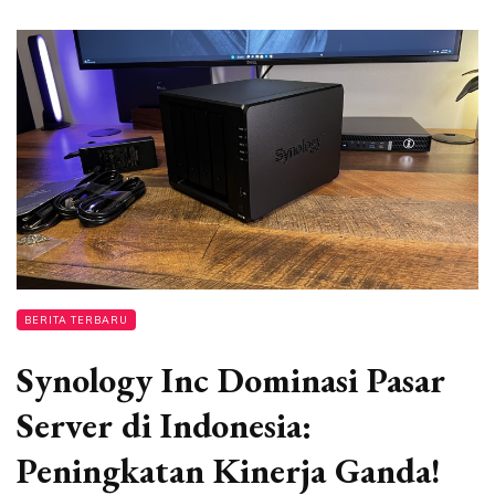
BERITA TERBARU
Synology Inc Dominasi Pasar
Server di Indonesia:
Peningkatan Kinerja Ganda!