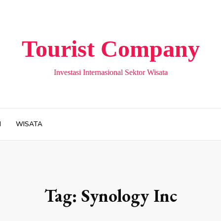
Tourist Company
Investasi Internasional Sektor Wisata
H
WISATA
Tag:
Synology Inc