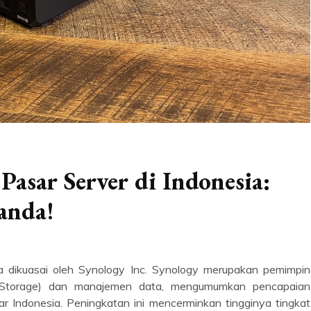
Pasar Server di Indonesia:
anda!
a dikuasai oleh Synology Inc. Synology merupakan pemimpin
 Storage) dan manajemen data, mengumumkan pencapaian
sar Indonesia. Peningkatan ini mencerminkan tingginya tingkat