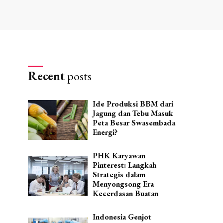
Recent
posts
Ide Produksi BBM dari
Jagung dan Tebu Masuk
Peta Besar Swasembada
Energi?
PHK Karyawan
Pinterest: Langkah
Strategis dalam
Menyongsong Era
Kecerdasan Buatan
Indonesia Genjot