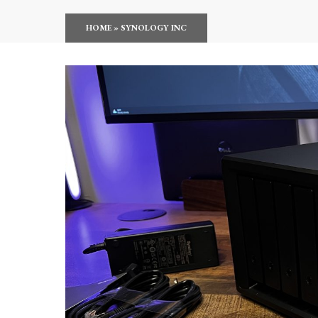
HOME
»
SYNOLOGY INC