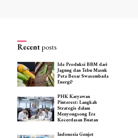
Recent
posts
Ide Produksi BBM dari
Jagung dan Tebu Masuk
Peta Besar Swasembada
Energi?
PHK Karyawan
Pinterest: Langkah
Strategis dalam
Menyongsong Era
Kecerdasan Buatan
Indonesia Genjot