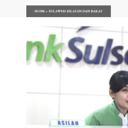
HOME
»
SULAWESI SELATAN DAN BARAT