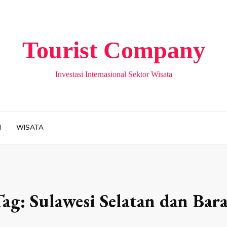
Tourist Company
Investasi Internasional Sektor Wisata
H
WISATA
Tag:
Sulawesi Selatan dan Bar