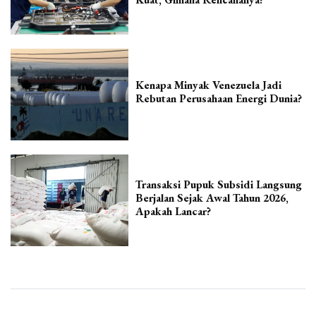
Kenapa Minyak Venezuela Jadi
Rebutan Perusahaan Energi Dunia?
Transaksi Pupuk Subsidi Langsung
Berjalan Sejak Awal Tahun 2026,
Apakah Lancar?