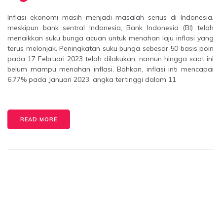
Inflasi ekonomi masih menjadi masalah serius di Indonesia,
meskipun bank sentral Indonesia, Bank Indonesia (BI) telah
menaikkan suku bunga acuan untuk menahan laju inflasi yang
terus melonjak. Peningkatan suku bunga sebesar 50 basis poin
pada 17 Februari 2023 telah dilakukan, namun hingga saat ini
belum mampu menahan inflasi. Bahkan, inflasi inti mencapai
6,77% pada Januari 2023, angka tertinggi dalam 11
READ MORE