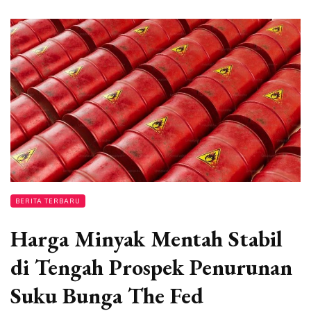
BERITA TERBARU
Harga Minyak Mentah Stabil
di Tengah Prospek Penurunan
Suku Bunga The Fed