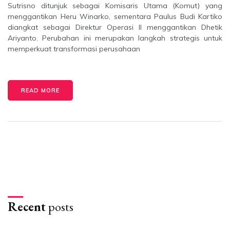
Sutrisno ditunjuk sebagai Komisaris Utama (Komut) yang
menggantikan Heru Winarko, sementara Paulus Budi Kartiko
diangkat sebagai Direktur Operasi II menggantikan Dhetik
Ariyanto. Perubahan ini merupakan langkah strategis untuk
memperkuat transformasi perusahaan
READ MORE
Recent
posts