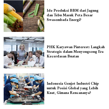
Ide Produksi BBM dari Jagung
dan Tebu Masuk Peta Besar
Swasembada Energi?
PHK Karyawan Pinterest: Langkah
Strategis dalam Menyongsong Era
Kecerdasan Buatan
Indonesia Genjot Industri Chip
untuk Posisi Global yang Lebih
Kuat, Gimana Rencananya?