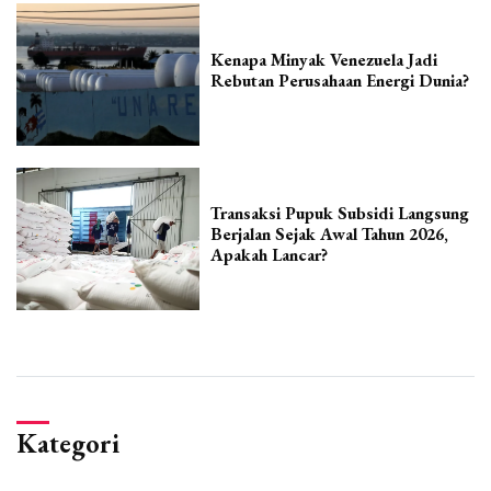
Kenapa Minyak Venezuela Jadi
Rebutan Perusahaan Energi Dunia?
Transaksi Pupuk Subsidi Langsung
Berjalan Sejak Awal Tahun 2026,
Apakah Lancar?
Kategori