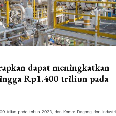
harapkan dapat meningkatkan
 hingga Rp1.400 triliun pada
00 triliun pada tahun 2023, dan Kamar Dagang dan Industri