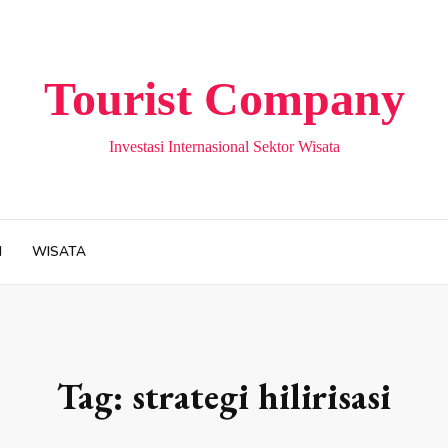
Tourist Company
Investasi Internasional Sektor Wisata
H
WISATA
Tag:
strategi hilirisasi