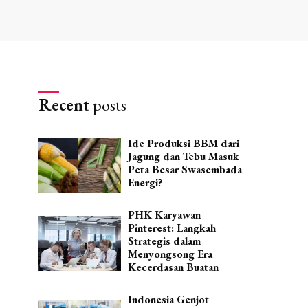
Recent
posts
Ide Produksi BBM dari
Jagung dan Tebu Masuk
Peta Besar Swasembada
Energi?
PHK Karyawan
Pinterest: Langkah
Strategis dalam
Menyongsong Era
Kecerdasan Buatan
Indonesia Genjot