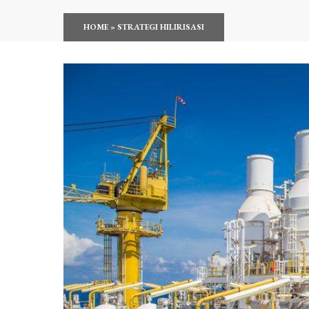
HOME
»
STRATEGI HILIRISASI