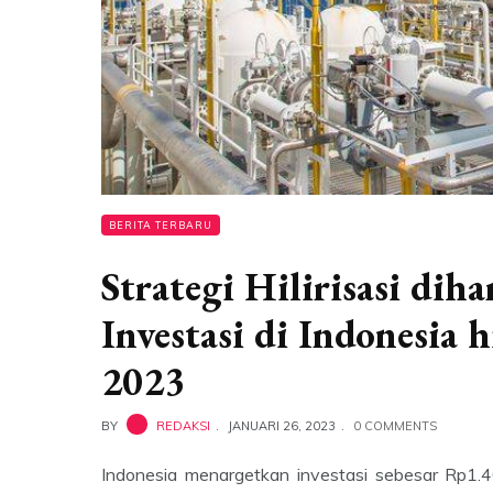
BERITA TERBARU
Strategi Hilirisasi di
Investasi di Indonesia
2023
BY
REDAKSI
JANUARI 26, 2023
0 COMMENTS
Indonesia menargetkan investasi sebesar Rp1.4