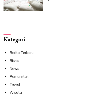
Kategori
Berita Terbaru
Bisnis
News
Pemerintah
Travel
Wisata