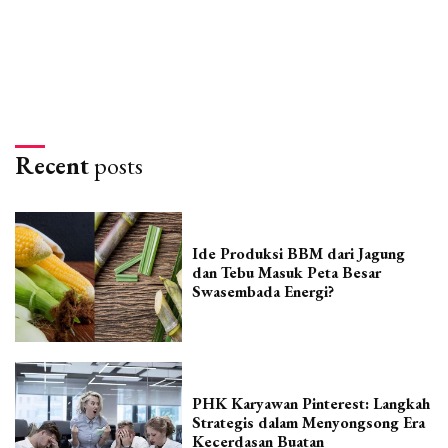
Recent
posts
Ide Produksi BBM dari Jagung
dan Tebu Masuk Peta Besar
Swasembada Energi?
PHK Karyawan Pinterest: Langkah
Strategis dalam Menyongsong Era
Kecerdasan Buatan