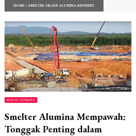
HOME
»
SMELTER GRADE ALUMINA REFINERY
BERITA TERBARU
Smelter Alumina Mempawah:
Tonggak Penting dalam