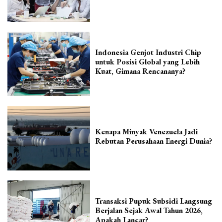
Indonesia Genjot Industri Chip
untuk Posisi Global yang Lebih
Kuat, Gimana Rencananya?
Kenapa Minyak Venezuela Jadi
Rebutan Perusahaan Energi Dunia?
Transaksi Pupuk Subsidi Langsung
Berjalan Sejak Awal Tahun 2026,
Apakah Lancar?