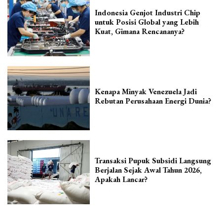
Indonesia Genjot Industri Chip
untuk Posisi Global yang Lebih
Kuat, Gimana Rencananya?
Kenapa Minyak Venezuela Jadi
Rebutan Perusahaan Energi Dunia?
Transaksi Pupuk Subsidi Langsung
Berjalan Sejak Awal Tahun 2026,
Apakah Lancar?