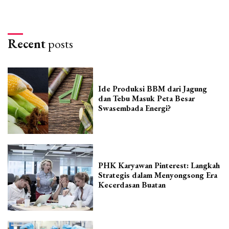
Recent
posts
Ide Produksi BBM dari Jagung
dan Tebu Masuk Peta Besar
Swasembada Energi?
PHK Karyawan Pinterest: Langkah
Strategis dalam Menyongsong Era
Kecerdasan Buatan