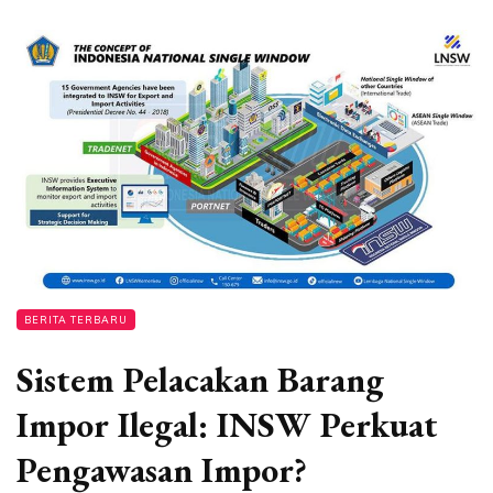
BERITA TERBARU
Sistem Pelacakan Barang
Impor Ilegal: INSW Perkuat
Pengawasan Impor?