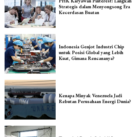
PHK Karyawan Pinterest: Langkah
Strategis dalam Menyongsong Era
Kecerdasan Buatan
Indonesia Genjot Industri Chip
untuk Posisi Global yang Lebih
Kuat, Gimana Rencananya?
Kenapa Minyak Venezuela Jadi
Rebutan Perusahaan Energi Dunia?