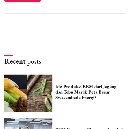
Recent
posts
Ide Produksi BBM dari Jagung
dan Tebu Masuk Peta Besar
Swasembada Energi?