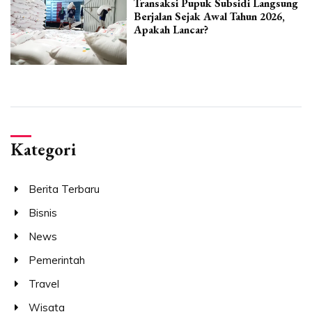
Transaksi Pupuk Subsidi Langsung
Berjalan Sejak Awal Tahun 2026,
Apakah Lancar?
Kategori
Berita Terbaru
Bisnis
News
Pemerintah
Travel
Wisata