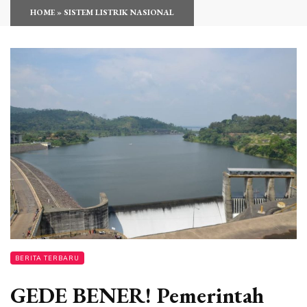
HOME
»
SISTEM LISTRIK NASIONAL
BERITA TERBARU
GEDE BENER! Pemerintah