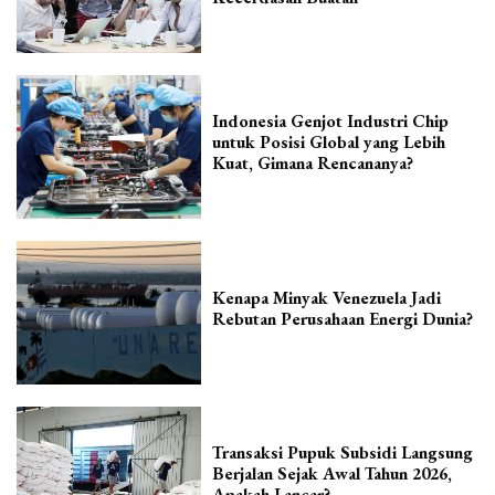
Indonesia Genjot Industri Chip
untuk Posisi Global yang Lebih
Kuat, Gimana Rencananya?
Kenapa Minyak Venezuela Jadi
Rebutan Perusahaan Energi Dunia?
Transaksi Pupuk Subsidi Langsung
Berjalan Sejak Awal Tahun 2026,
Apakah Lancar?