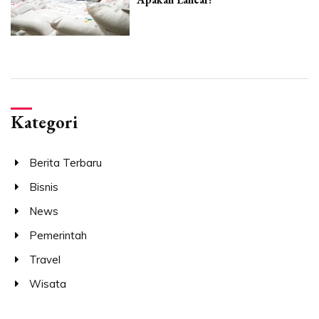
Kategori
Berita Terbaru
Bisnis
News
Pemerintah
Travel
Wisata