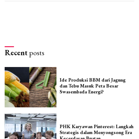
Recent
posts
Ide Produksi BBM dari Jagung
dan Tebu Masuk Peta Besar
Swasembada Energi?
PHK Karyawan Pinterest: Langkah
Strategis dalam Menyongsong Era
Kecerdasan Buatan