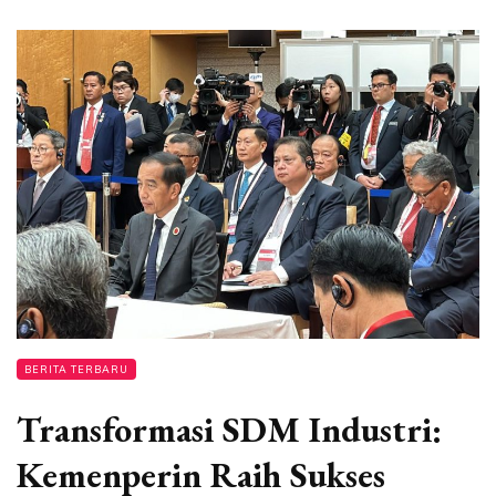
BERITA TERBARU
Transformasi SDM Industri:
Kemenperin Raih Sukses