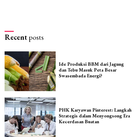
Recent
posts
Ide Produksi BBM dari Jagung
dan Tebu Masuk Peta Besar
Swasembada Energi?
PHK Karyawan Pinterest: Langkah
Strategis dalam Menyongsong Era
Kecerdasan Buatan