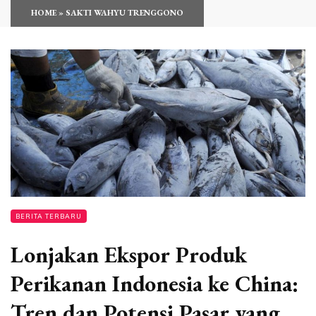
HOME
»
SAKTI WAHYU TRENGGONO
BERITA TERBARU
Lonjakan Ekspor Produk
Perikanan Indonesia ke China:
Tren dan Potensi Pasar yang