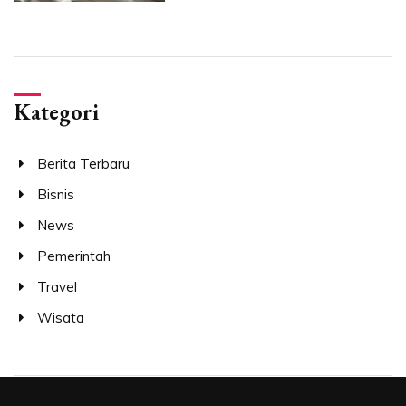
Kategori
Berita Terbaru
Bisnis
News
Pemerintah
Travel
Wisata