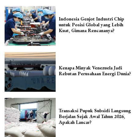
Indonesia Genjot Industri Chip
untuk Posisi Global yang Lebih
Kuat, Gimana Rencananya?
Kenapa Minyak Venezuela Jadi
Rebutan Perusahaan Energi Dunia?
Transaksi Pupuk Subsidi Langsung
Berjalan Sejak Awal Tahun 2026,
Apakah Lancar?