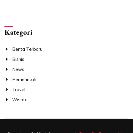
Kategori
Berita Terbaru
Bisnis
News
Pemerintah
Travel
Wisata