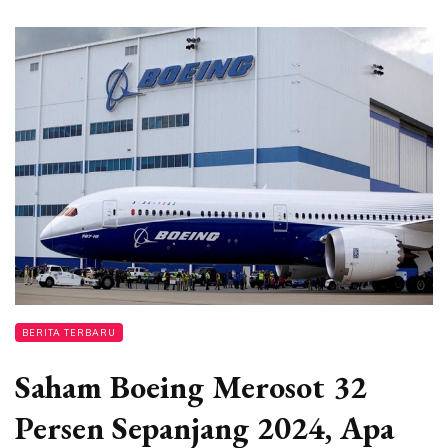
BERITA TERBARU
Saham Boeing Merosot 32
Persen Sepanjang 2024, Apa