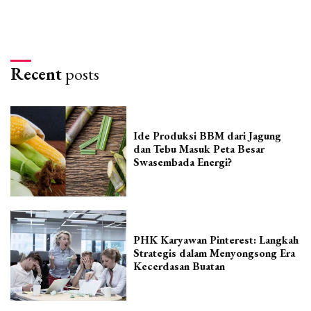
Recent
posts
Ide Produksi BBM dari Jagung
dan Tebu Masuk Peta Besar
Swasembada Energi?
PHK Karyawan Pinterest: Langkah
Strategis dalam Menyongsong Era
Kecerdasan Buatan