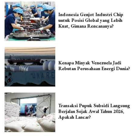
Indonesia Genjot Industri Chip
untuk Posisi Global yang Lebih
Kuat, Gimana Rencananya?
Kenapa Minyak Venezuela Jadi
Rebutan Perusahaan Energi Dunia?
Transaksi Pupuk Subsidi Langsung
Berjalan Sejak Awal Tahun 2026,
Apakah Lancar?