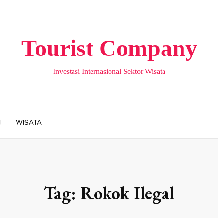
Tourist Company
Investasi Internasional Sektor Wisata
H
WISATA
Tag:
Rokok Ilegal