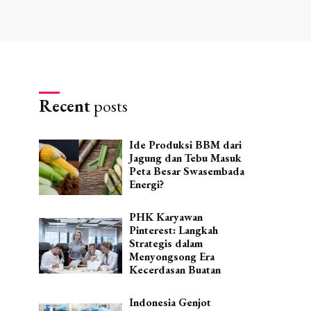
Recent
posts
Ide Produksi BBM dari
Jagung dan Tebu Masuk
Peta Besar Swasembada
Energi?
PHK Karyawan
Pinterest: Langkah
Strategis dalam
Menyongsong Era
Kecerdasan Buatan
Indonesia Genjot