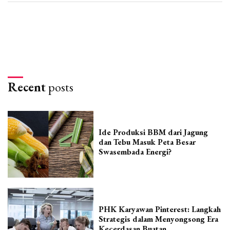
Recent
posts
Ide Produksi BBM dari Jagung
dan Tebu Masuk Peta Besar
Swasembada Energi?
PHK Karyawan Pinterest: Langkah
Strategis dalam Menyongsong Era
Kecerdasan Buatan