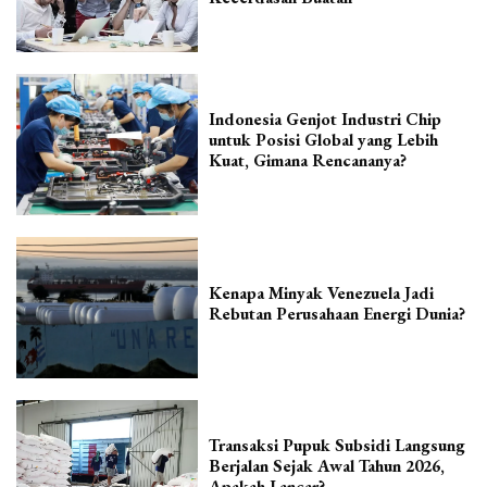
Indonesia Genjot Industri Chip
untuk Posisi Global yang Lebih
Kuat, Gimana Rencananya?
Kenapa Minyak Venezuela Jadi
Rebutan Perusahaan Energi Dunia?
Transaksi Pupuk Subsidi Langsung
Berjalan Sejak Awal Tahun 2026,
Apakah Lancar?