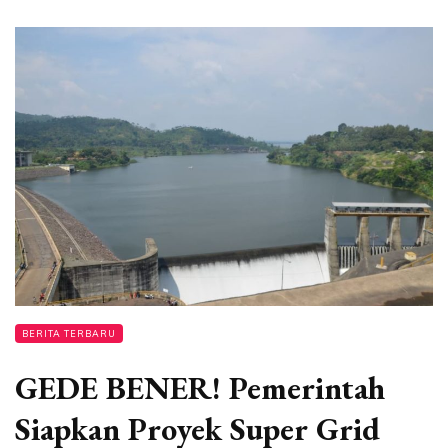
BERITA TERBARU
GEDE BENER! Pemerintah
Siapkan Proyek Super Grid