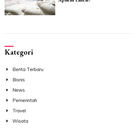
Kategori
Berita Terbaru
Bisnis
News
Pemerintah
Travel
Wisata