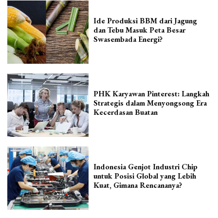
Ide Produksi BBM dari Jagung
dan Tebu Masuk Peta Besar
Swasembada Energi?
PHK Karyawan Pinterest: Langkah
Strategis dalam Menyongsong Era
Kecerdasan Buatan
Indonesia Genjot Industri Chip
untuk Posisi Global yang Lebih
Kuat, Gimana Rencananya?