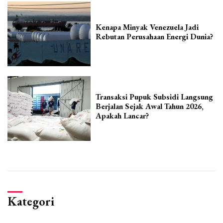
Kenapa Minyak Venezuela Jadi
Rebutan Perusahaan Energi Dunia?
Transaksi Pupuk Subsidi Langsung
Berjalan Sejak Awal Tahun 2026,
Apakah Lancar?
Kategori