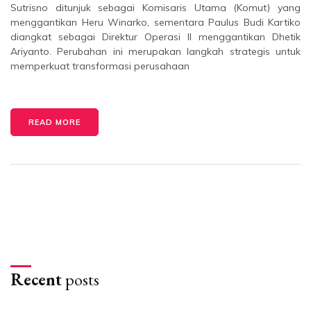
Sutrisno ditunjuk sebagai Komisaris Utama (Komut) yang
menggantikan Heru Winarko, sementara Paulus Budi Kartiko
diangkat sebagai Direktur Operasi II menggantikan Dhetik
Ariyanto. Perubahan ini merupakan langkah strategis untuk
memperkuat transformasi perusahaan
READ MORE
Recent
posts