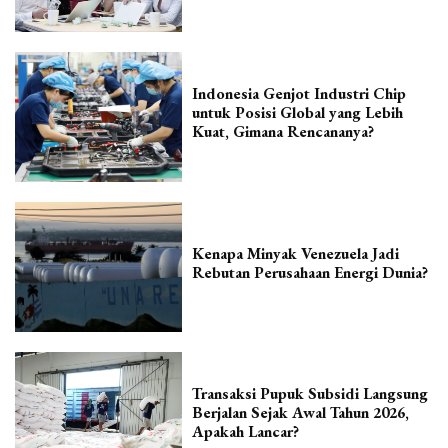
Indonesia Genjot Industri Chip
untuk Posisi Global yang Lebih
Kuat, Gimana Rencananya?
Kenapa Minyak Venezuela Jadi
Rebutan Perusahaan Energi Dunia?
Transaksi Pupuk Subsidi Langsung
Berjalan Sejak Awal Tahun 2026,
Apakah Lancar?