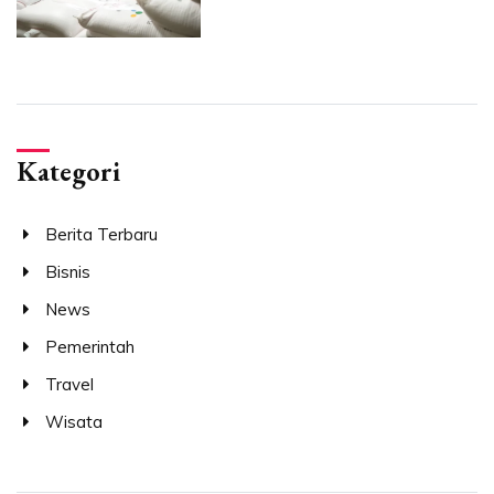
Kategori
Berita Terbaru
Bisnis
News
Pemerintah
Travel
Wisata