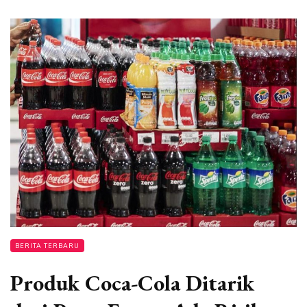
BERITA TERBARU
Produk Coca-Cola Ditarik