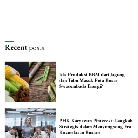
Recent
posts
Ide Produksi BBM dari Jagung
dan Tebu Masuk Peta Besar
Swasembada Energi?
PHK Karyawan Pinterest: Langkah
Strategis dalam Menyongsong Era
Kecerdasan Buatan