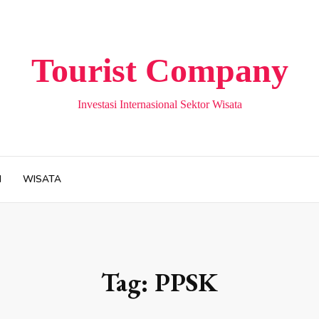
Tourist Company
Investasi Internasional Sektor Wisata
H
WISATA
Tag:
PPSK