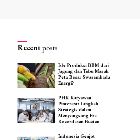
Recent
posts
Ide Produksi BBM dari
Jagung dan Tebu Masuk
Peta Besar Swasembada
Energi?
PHK Karyawan
Pinterest: Langkah
Strategis dalam
Menyongsong Era
Kecerdasan Buatan
Indonesia Genjot