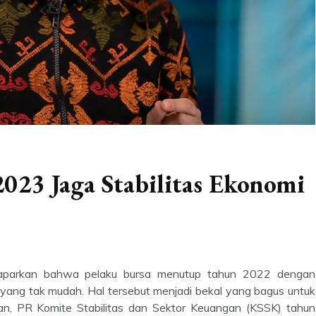
2023 Jaga Stabilitas Ekonomi
maparkan bahwa pelaku bursa menutup tahun 2022 dengan
yang tak mudah. Hal tersebut menjadi bekal yang bagus untuk
n, PR Komite Stabilitas dan Sektor Keuangan (KSSK) tahun