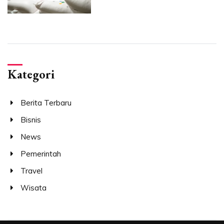
Kategori
Berita Terbaru
Bisnis
News
Pemerintah
Travel
Wisata