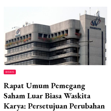
BISNIS
Rapat Umum Pemegang
Saham Luar Biasa Waskita
Karya: Persetujuan Perubahan