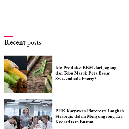
Recent
posts
Ide Produksi BBM dari Jagung
dan Tebu Masuk Peta Besar
Swasembada Energi?
PHK Karyawan Pinterest: Langkah
Strategis dalam Menyongsong Era
Kecerdasan Buatan