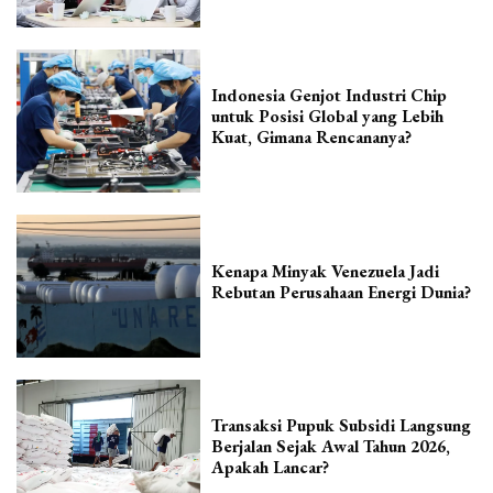
Indonesia Genjot Industri Chip
untuk Posisi Global yang Lebih
Kuat, Gimana Rencananya?
Kenapa Minyak Venezuela Jadi
Rebutan Perusahaan Energi Dunia?
Transaksi Pupuk Subsidi Langsung
Berjalan Sejak Awal Tahun 2026,
Apakah Lancar?