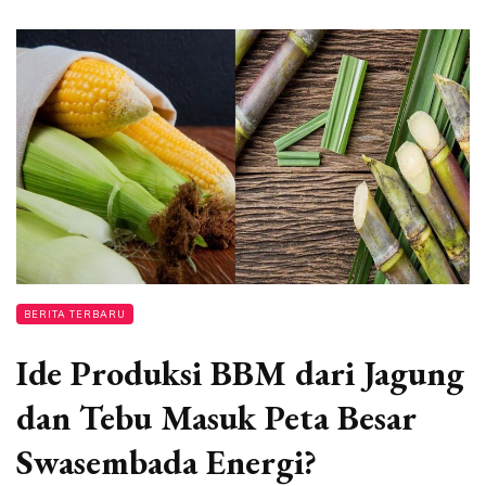
BERITA TERBARU
Ide Produksi BBM dari Jagung
dan Tebu Masuk Peta Besar
Swasembada Energi?