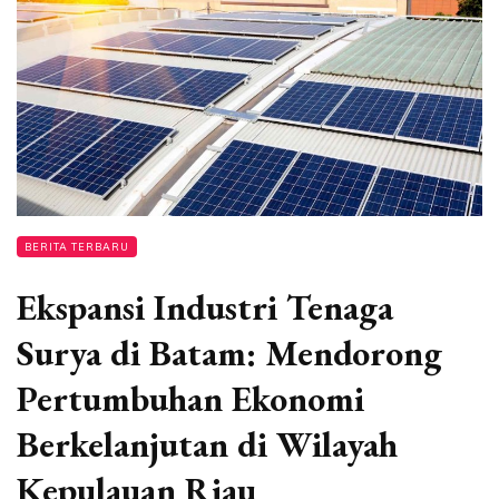
BERITA TERBARU
Ekspansi Industri Tenaga
Surya di Batam: Mendorong
Pertumbuhan Ekonomi
Berkelanjutan di Wilayah
Kepulauan Riau