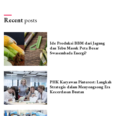
Recent
posts
Ide Produksi BBM dari Jagung
dan Tebu Masuk Peta Besar
Swasembada Energi?
PHK Karyawan Pinterest: Langkah
Strategis dalam Menyongsong Era
Kecerdasan Buatan