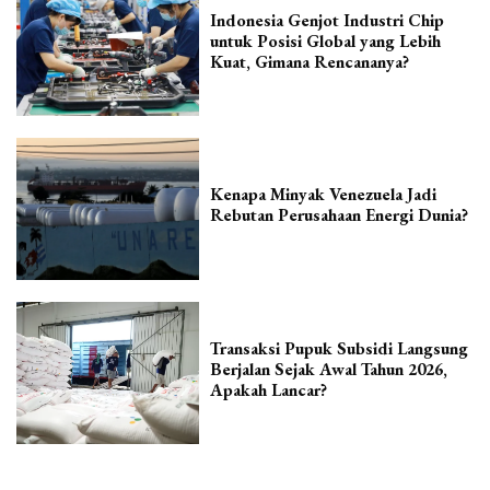
Indonesia Genjot Industri Chip
untuk Posisi Global yang Lebih
Kuat, Gimana Rencananya?
Kenapa Minyak Venezuela Jadi
Rebutan Perusahaan Energi Dunia?
Transaksi Pupuk Subsidi Langsung
Berjalan Sejak Awal Tahun 2026,
Apakah Lancar?