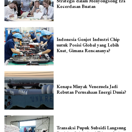
Strategis dalam Menyongsong Era
Kecerdasan Buatan
Indonesia Genjot Industri Chip
untuk Posisi Global yang Lebih
Kuat, Gimana Rencananya?
Kenapa Minyak Venezuela Jadi
Rebutan Perusahaan Energi Dunia?
Transaksi Pupuk Subsidi Langsung