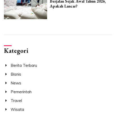
Berjalan Sejak Awal Tahun 2026,
Apakah Lancar?
Kategori
Berita Terbaru
Bisnis
News
Pemerintah
Travel
Wisata