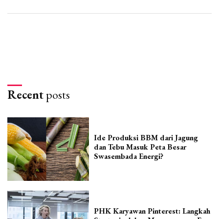
Recent
posts
Ide Produksi BBM dari Jagung
dan Tebu Masuk Peta Besar
Swasembada Energi?
PHK Karyawan Pinterest: Langkah