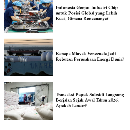
Indonesia Genjot Industri Chip
untuk Posisi Global yang Lebih
Kuat, Gimana Rencananya?
Kenapa Minyak Venezuela Jadi
Rebutan Perusahaan Energi Dunia?
Transaksi Pupuk Subsidi Langsung
Berjalan Sejak Awal Tahun 2026,
Apakah Lancar?