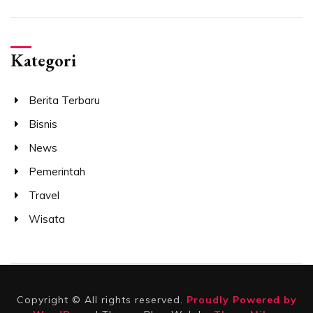
Kategori
Berita Terbaru
Bisnis
News
Pemerintah
Travel
Wisata
Copyright © All rights reserved.
Proudly Powered by