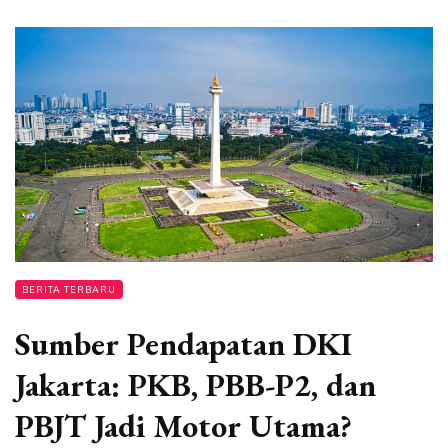
BERITA TERBARU
Sumber Pendapatan DKI
Jakarta: PKB, PBB-P2, dan
PBJT Jadi Motor Utama?