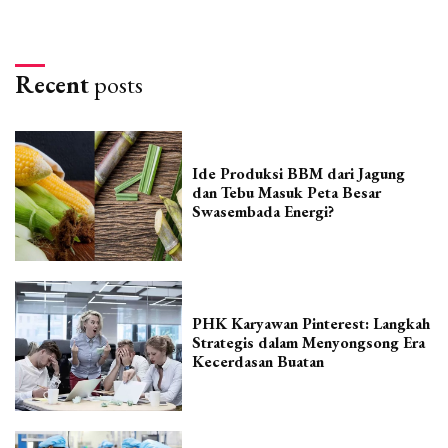
Recent
posts
Ide Produksi BBM dari Jagung
dan Tebu Masuk Peta Besar
Swasembada Energi?
PHK Karyawan Pinterest: Langkah
Strategis dalam Menyongsong Era
Kecerdasan Buatan