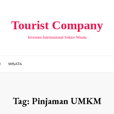
Tourist Company
Investasi Internasional Sektor Wisata
H
WISATA
Tag:
Pinjaman UMKM