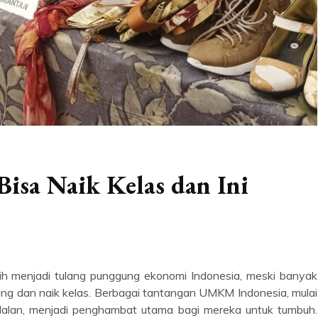
sa Naik Kelas dan Ini
h menjadi tulang punggung ekonomi Indonesia, meski banyak
ng dan naik kelas. Berbagai tantangan UMKM Indonesia, mulai
odalan, menjadi penghambat utama bagi mereka untuk tumbuh.