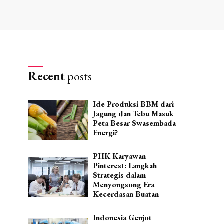
Recent
posts
Ide Produksi BBM dari
Jagung dan Tebu Masuk
Peta Besar Swasembada
Energi?
PHK Karyawan
Pinterest: Langkah
Strategis dalam
Menyongsong Era
Kecerdasan Buatan
Indonesia Genjot