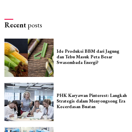
Recent
posts
Ide Produksi BBM dari Jagung
dan Tebu Masuk Peta Besar
Swasembada Energi?
PHK Karyawan Pinterest: Langkah
Strategis dalam Menyongsong Era
Kecerdasan Buatan