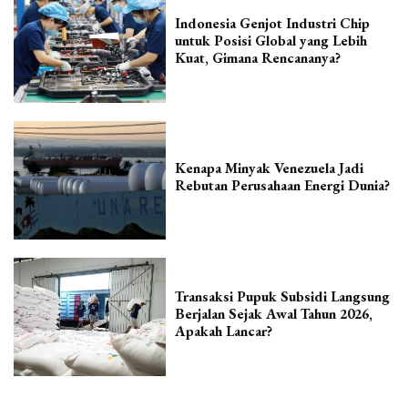
Indonesia Genjot Industri Chip
untuk Posisi Global yang Lebih
Kuat, Gimana Rencananya?
Kenapa Minyak Venezuela Jadi
Rebutan Perusahaan Energi Dunia?
Transaksi Pupuk Subsidi Langsung
Berjalan Sejak Awal Tahun 2026,
Apakah Lancar?