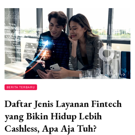
BERITA TERBARU
Daftar Jenis Layanan Fintech
yang Bikin Hidup Lebih
Cashless, Apa Aja Tuh?