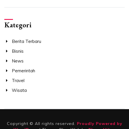
Kategori
Berita Terbaru
Bisnis
News
Pemerintah
Travel
Wisata
Copyright © All rights reserved.
Proudly Powered by