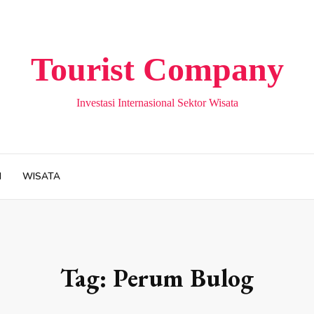
Tourist Company
Investasi Internasional Sektor Wisata
H
WISATA
Tag:
Perum Bulog