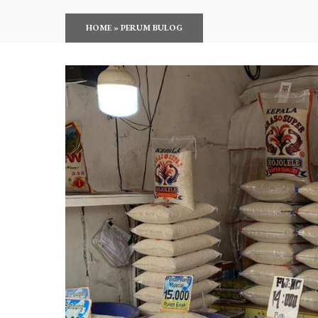
HOME
»
PERUM BULOG