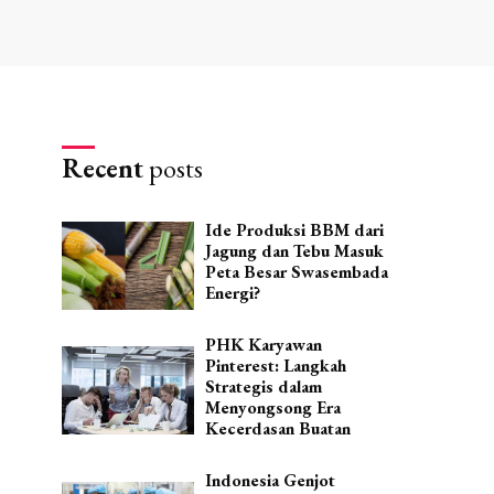
Recent
posts
Ide Produksi BBM dari
Jagung dan Tebu Masuk
Peta Besar Swasembada
Energi?
PHK Karyawan
Pinterest: Langkah
Strategis dalam
Menyongsong Era
Kecerdasan Buatan
Indonesia Genjot