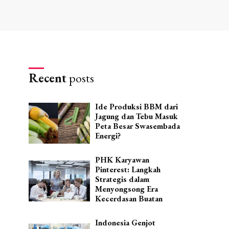
Recent
posts
Ide Produksi BBM dari
Jagung dan Tebu Masuk
Peta Besar Swasembada
Energi?
PHK Karyawan
Pinterest: Langkah
Strategis dalam
Menyongsong Era
Kecerdasan Buatan
Indonesia Genjot