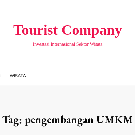
Tourist Company
Investasi Internasional Sektor Wisata
H
WISATA
Tag:
pengembangan UMKM