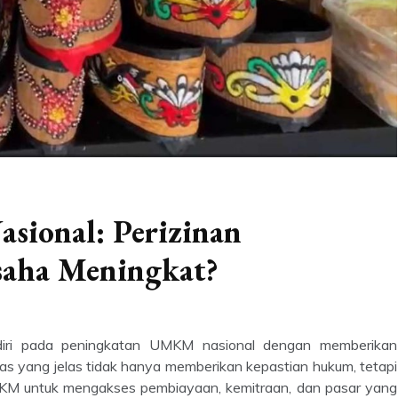
ional: Perizinan
aha Meningkat?
diri pada peningkatan UMKM nasional dengan memberikan
as yang jelas tidak hanya memberikan kepastian hukum, tetapi
MKM untuk mengakses pembiayaan, kemitraan, dan pasar yang