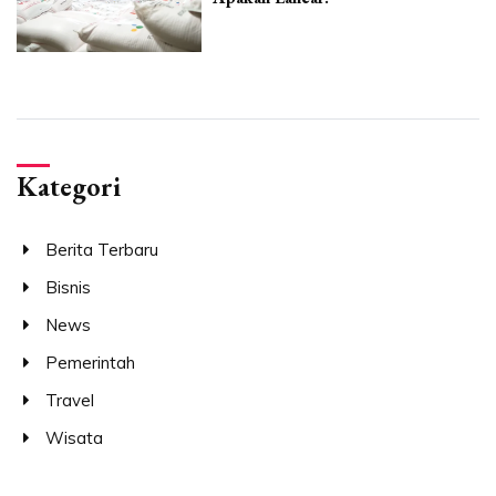
Kategori
Berita Terbaru
Bisnis
News
Pemerintah
Travel
Wisata