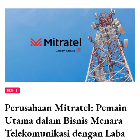
BISNIS
Perusahaan Mitratel: Pemain
Utama dalam Bisnis Menara
Telekomunikasi dengan Laba