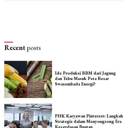
Recent
posts
Ide Produksi BBM dari Jagung
dan Tebu Masuk Peta Besar
Swasembada Energi?
PHK Karyawan Pinterest: Langkah
Strategis dalam Menyongsong Era
Kecerdasan Buatan