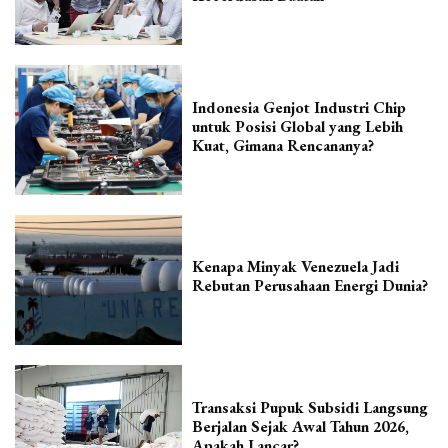
Indonesia Genjot Industri Chip
untuk Posisi Global yang Lebih
Kuat, Gimana Rencananya?
Kenapa Minyak Venezuela Jadi
Rebutan Perusahaan Energi Dunia?
Transaksi Pupuk Subsidi Langsung
Berjalan Sejak Awal Tahun 2026,
Apakah Lancar?