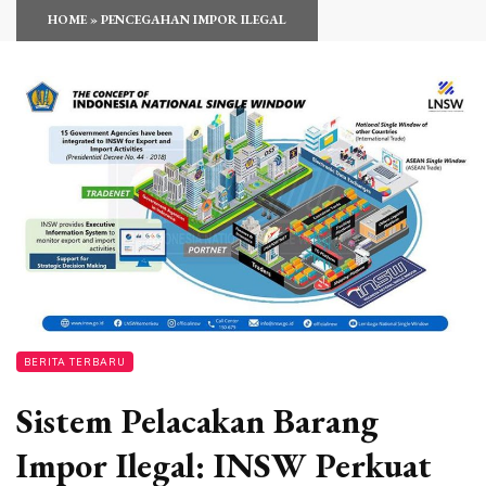
HOME
»
PENCEGAHAN IMPOR ILEGAL
BERITA TERBARU
Sistem Pelacakan Barang
Impor Ilegal: INSW Perkuat