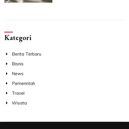
Kategori
Berita Terbaru
Bisnis
News
Pemerintah
Travel
Wisata