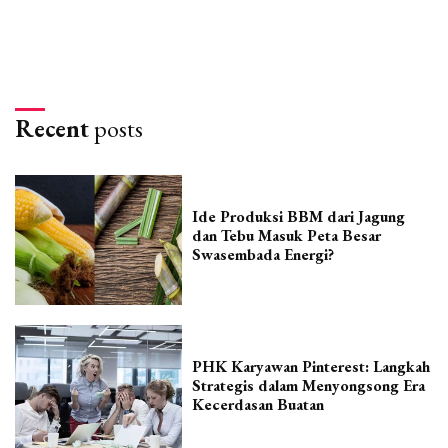
Recent
posts
Ide Produksi BBM dari Jagung
dan Tebu Masuk Peta Besar
Swasembada Energi?
PHK Karyawan Pinterest: Langkah
Strategis dalam Menyongsong Era
Kecerdasan Buatan