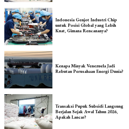
Indonesia Genjot Industri Chip
untuk Posisi Global yang Lebih
Kuat, Gimana Rencananya?
Kenapa Minyak Venezuela Jadi
Rebutan Perusahaan Energi Dunia?
Transaksi Pupuk Subsidi Langsung
Berjalan Sejak Awal Tahun 2026,
Apakah Lancar?