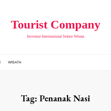
Tourist Company
Investasi Internasional Sektor Wisata
H
WISATA
Tag:
Penanak Nasi