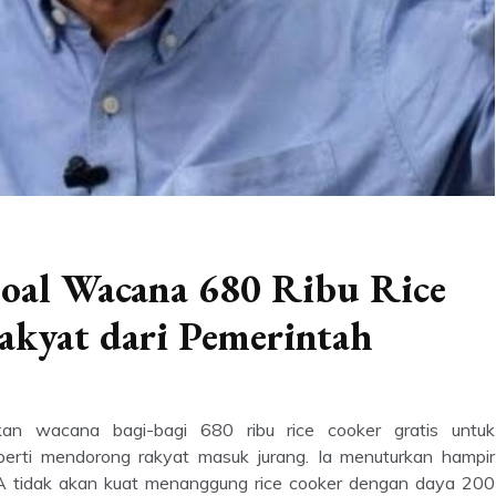
soal Wacana 680 Ribu Rice
akyat dari Pemerintah
an wacana bagi-bagi 680 ribu rice cooker gratis untuk
seperti mendorong rakyat masuk jurang. Ia menuturkan hampir
A tidak akan kuat menanggung rice cooker dengan daya 200