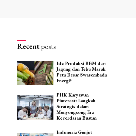
Recent
posts
Ide Produksi BBM dari
Jagung dan Tebu Masuk
Peta Besar Swasembada
Energi?
PHK Karyawan
Pinterest: Langkah
Strategis dalam
Menyongsong Era
Kecerdasan Buatan
Indonesia Genjot