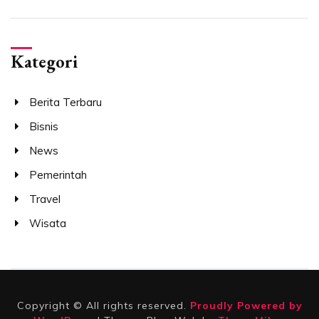
Kategori
Berita Terbaru
Bisnis
News
Pemerintah
Travel
Wisata
Copyright © All rights reserved.
Proudly Powered by