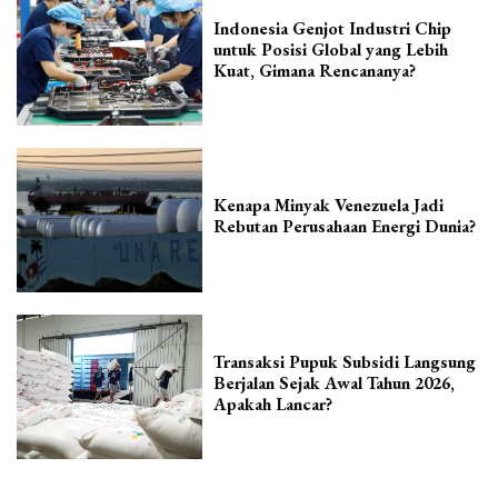
Indonesia Genjot Industri Chip
untuk Posisi Global yang Lebih
Kuat, Gimana Rencananya?
Kenapa Minyak Venezuela Jadi
Rebutan Perusahaan Energi Dunia?
Transaksi Pupuk Subsidi Langsung
Berjalan Sejak Awal Tahun 2026,
Apakah Lancar?