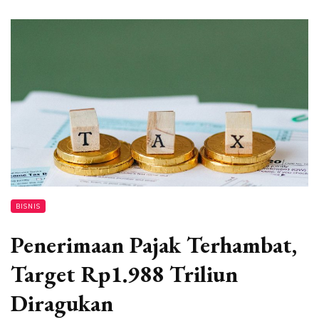
BISNIS
Penerimaan Pajak Terhambat,
Target Rp1.988 Triliun
Diragukan