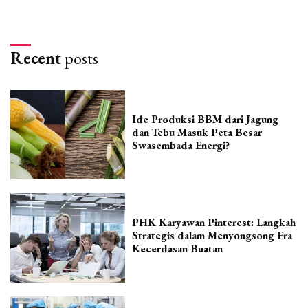
Recent
posts
Ide Produksi BBM dari Jagung
dan Tebu Masuk Peta Besar
Swasembada Energi?
PHK Karyawan Pinterest: Langkah
Strategis dalam Menyongsong Era
Kecerdasan Buatan