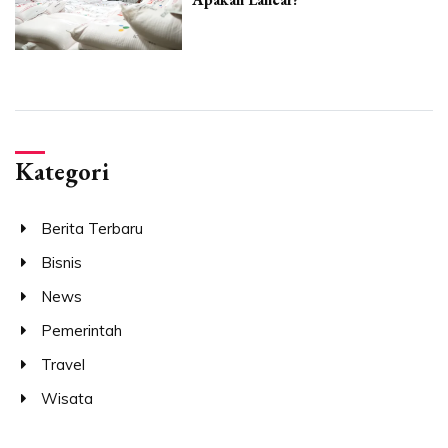
Kategori
Berita Terbaru
Bisnis
News
Pemerintah
Travel
Wisata