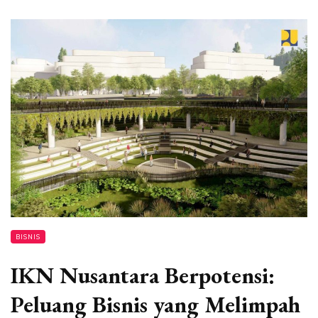
BISNIS
IKN Nusantara Berpotensi:
Peluang Bisnis yang Melimpah