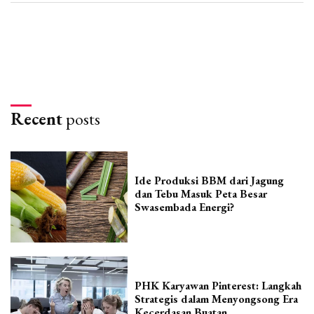
Recent
posts
Ide Produksi BBM dari Jagung
dan Tebu Masuk Peta Besar
Swasembada Energi?
PHK Karyawan Pinterest: Langkah
Strategis dalam Menyongsong Era
Kecerdasan Buatan