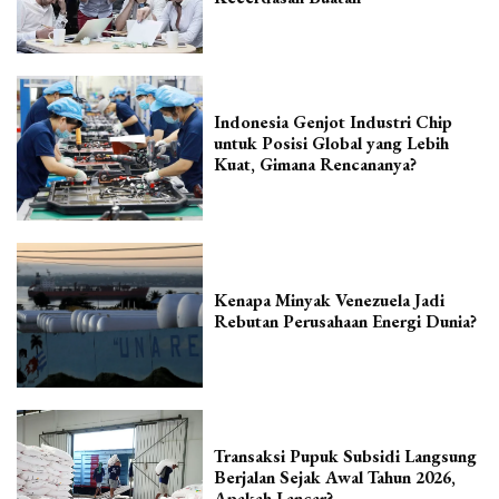
Indonesia Genjot Industri Chip
untuk Posisi Global yang Lebih
Kuat, Gimana Rencananya?
Kenapa Minyak Venezuela Jadi
Rebutan Perusahaan Energi Dunia?
Transaksi Pupuk Subsidi Langsung
Berjalan Sejak Awal Tahun 2026,
Apakah Lancar?