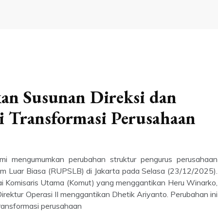
n Susunan Direksi dan
i Transformasi Perusahaan
mi mengumumkan perubahan struktur pengurus perusahaan
Luar Biasa (RUPSLB) di Jakarta pada Selasa (23/12/2025).
ai Komisaris Utama (Komut) yang menggantikan Heru Winarko,
irektur Operasi II menggantikan Dhetik Ariyanto. Perubahan ini
ransformasi perusahaan