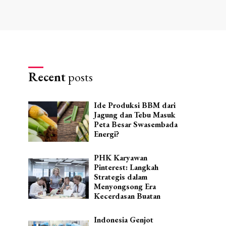
Recent
posts
Ide Produksi BBM dari
Jagung dan Tebu Masuk
Peta Besar Swasembada
Energi?
PHK Karyawan
Pinterest: Langkah
Strategis dalam
Menyongsong Era
Kecerdasan Buatan
Indonesia Genjot