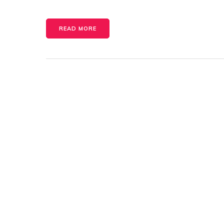
READ MORE