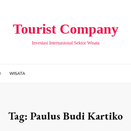
Tourist Company
Investasi Internasional Sektor Wisata
H
WISATA
Tag:
Paulus Budi Kartiko