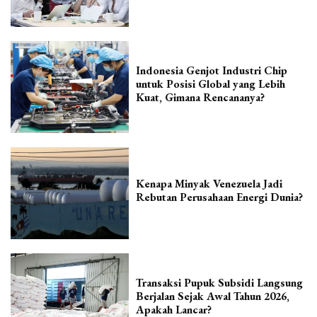
Indonesia Genjot Industri Chip
untuk Posisi Global yang Lebih
Kuat, Gimana Rencananya?
Kenapa Minyak Venezuela Jadi
Rebutan Perusahaan Energi Dunia?
Transaksi Pupuk Subsidi Langsung
Berjalan Sejak Awal Tahun 2026,
Apakah Lancar?