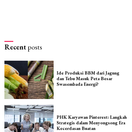
Recent
posts
Ide Produksi BBM dari Jagung
dan Tebu Masuk Peta Besar
Swasembada Energi?
PHK Karyawan Pinterest: Langkah
Strategis dalam Menyongsong Era
Kecerdasan Buatan