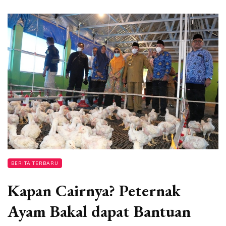
BERITA TERBARU
Kapan Cairnya? Peternak
Ayam Bakal dapat Bantuan