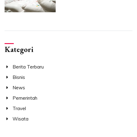
Kategori
Berita Terbaru
Bisnis
News
Pemerintah
Travel
Wisata