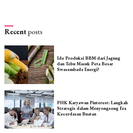
Recent
posts
Ide Produksi BBM dari Jagung
dan Tebu Masuk Peta Besar
Swasembada Energi?
PHK Karyawan Pinterest: Langkah
Strategis dalam Menyongsong Era
Kecerdasan Buatan