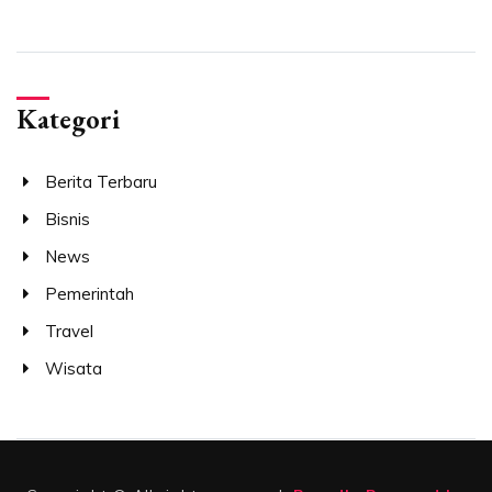
Kategori
Berita Terbaru
Bisnis
News
Pemerintah
Travel
Wisata