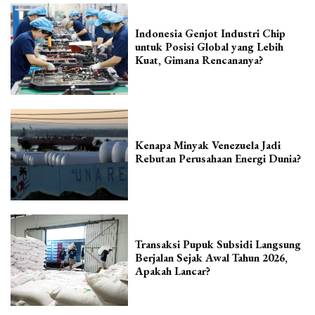
Indonesia Genjot Industri Chip
untuk Posisi Global yang Lebih
Kuat, Gimana Rencananya?
Kenapa Minyak Venezuela Jadi
Rebutan Perusahaan Energi Dunia?
Transaksi Pupuk Subsidi Langsung
Berjalan Sejak Awal Tahun 2026,
Apakah Lancar?