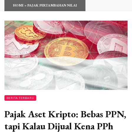
HOME
»
PAJAK PERTAMBAHAN NILAI
BERITA TERBARU
Pajak Aset Kripto: Bebas PPN,
tapi Kalau Dijual Kena PPh