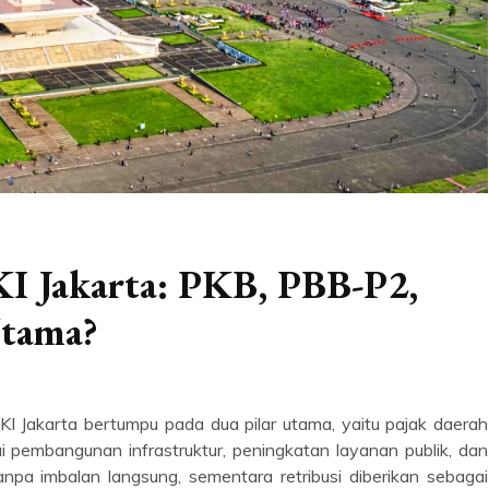
I Jakarta: PKB, PBB-P2,
Utama?
 Jakarta bertumpu pada dua pilar utama, yaitu pajak daerah
i pembangunan infrastruktur, peningkatan layanan publik, dan
tanpa imbalan langsung, sementara retribusi diberikan sebagai