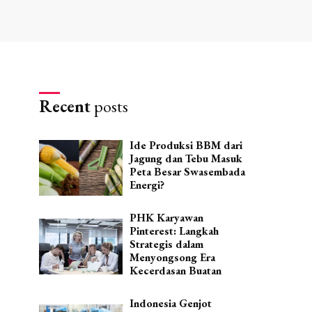
Recent
posts
Ide Produksi BBM dari
Jagung dan Tebu Masuk
Peta Besar Swasembada
Energi?
PHK Karyawan
Pinterest: Langkah
Strategis dalam
Menyongsong Era
Kecerdasan Buatan
Indonesia Genjot