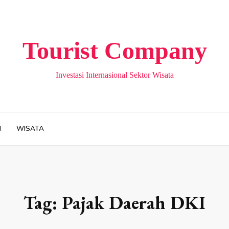
Tourist Company
Investasi Internasional Sektor Wisata
H
WISATA
Tag:
Pajak Daerah DKI