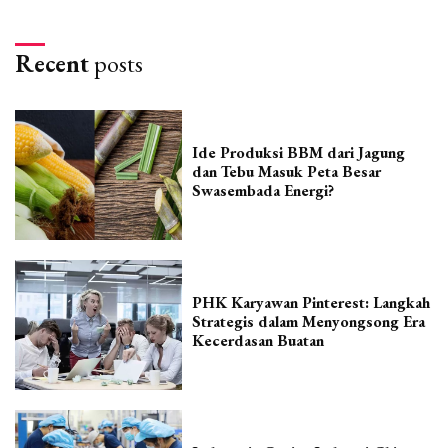
Recent
posts
Ide Produksi BBM dari Jagung
dan Tebu Masuk Peta Besar
Swasembada Energi?
PHK Karyawan Pinterest: Langkah
Strategis dalam Menyongsong Era
Kecerdasan Buatan