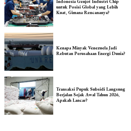
Indonesia Genjot Industri Chip
untuk Posisi Global yang Lebih
Kuat, Gimana Rencananya?
Kenapa Minyak Venezuela Jadi
Rebutan Perusahaan Energi Dunia?
Transaksi Pupuk Subsidi Langsung
Berjalan Sejak Awal Tahun 2026,
Apakah Lancar?