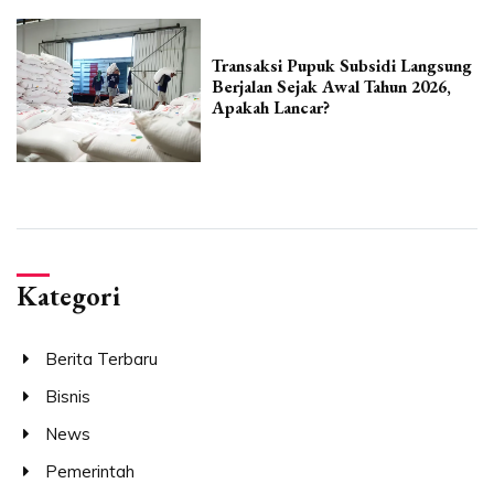
Transaksi Pupuk Subsidi Langsung
Berjalan Sejak Awal Tahun 2026,
Apakah Lancar?
Kategori
Berita Terbaru
Bisnis
News
Pemerintah