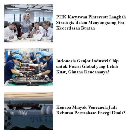
PHK Karyawan Pinterest: Langkah
Strategis dalam Menyongsong Era
Kecerdasan Buatan
Indonesia Genjot Industri Chip
untuk Posisi Global yang Lebih
Kuat, Gimana Rencananya?
Kenapa Minyak Venezuela Jadi
Rebutan Perusahaan Energi Dunia?